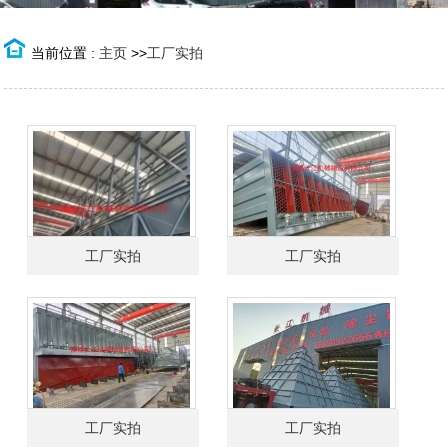
当前位置 :
主页
>>
工厂实拍
工厂实拍
工厂实拍
工厂实拍
工厂实拍