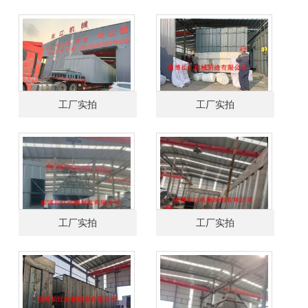
工厂实拍
工厂实拍
工厂实拍
工厂实拍