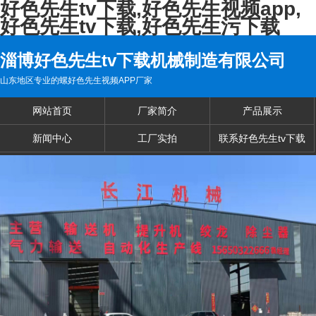
好色先生tv下载,好色先生视频app,
好色先生tv下载,好色先生污下载
淄博好色先生tv下载机械制造有限公司
山东地区专业的螺好色先生视频APP厂家
网站首页
厂家简介
产品展示
新闻中心
工厂实拍
联系好色先生tv下载