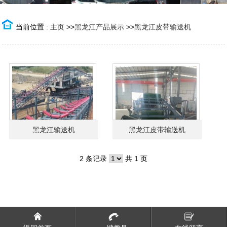
当前位置 :
主页
>>
黑龙江产品展示
>>
黑龙江皮带输送机
黑龙江输送机
黑龙江皮带输送机
2 条记录
共 1 页