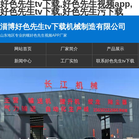
好色先生tv下载,好色先生视频app,
好色先生tv下载,好色先生污下载
淄博好色先生tv下载机械制造有限公司
山东地区专业的螺好色先生视频APP厂家
网站首页
厂家简介
产品展示
新闻中心
工厂实拍
联系好色先生tv下载