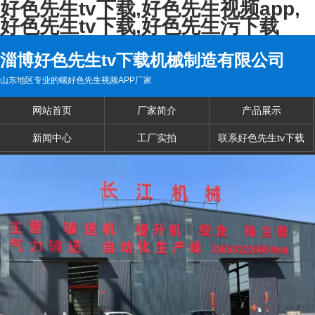
好色先生tv下载,好色先生视频app,
好色先生tv下载,好色先生污下载
淄博好色先生tv下载机械制造有限公司
山东地区专业的螺好色先生视频APP厂家
网站首页
厂家简介
产品展示
新闻中心
工厂实拍
联系好色先生tv下载