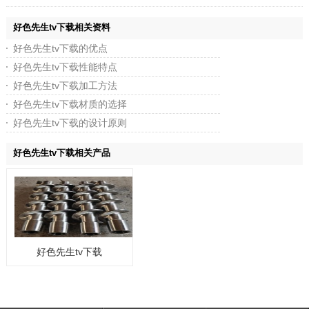
好色先生tv下载相关资料
好色先生tv下载的优点
好色先生tv下载性能特点
好色先生tv下载加工方法
好色先生tv下载材质的选择
好色先生tv下载的设计原则
好色先生tv下载相关产品
好色先生tv下载