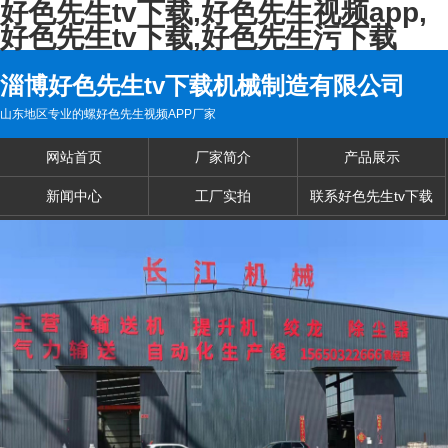
好色先生tv下载,好色先生视频app,
好色先生tv下载,好色先生污下载
淄博好色先生tv下载机械制造有限公司
山东地区专业的螺好色先生视频APP厂家
网站首页
厂家简介
产品展示
新闻中心
工厂实拍
联系好色先生tv下载