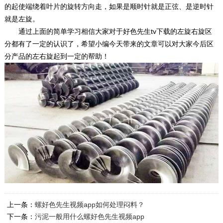
的起使端绕着叶片的旋转方向走，如果是顺时针就是正弦、是逆时针
就是左旋。
通过上面的简单学习相信大家对于好色先生tv下载的左旋右旋区
分都有了一定的认识了，希望小编今天带来的文章可以对大家今后区
分产品的左右旋起到一定的帮助！
上一条：
螺好色先生视频app如何处理闷料？
下一条：
污泥一般用什么螺好色先生视频app