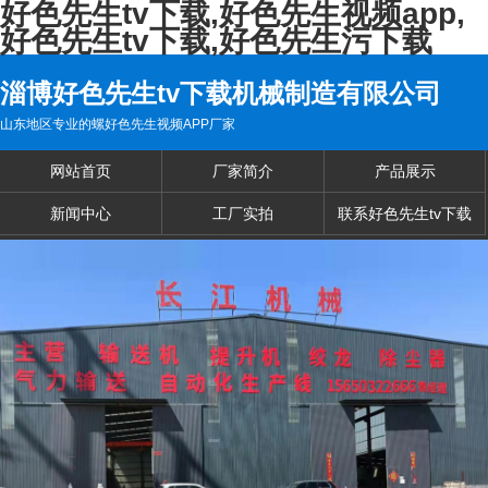
好色先生tv下载,好色先生视频app,
好色先生tv下载,好色先生污下载
淄博好色先生tv下载机械制造有限公司
山东地区专业的螺好色先生视频APP厂家
网站首页
厂家简介
产品展示
新闻中心
工厂实拍
联系好色先生tv下载